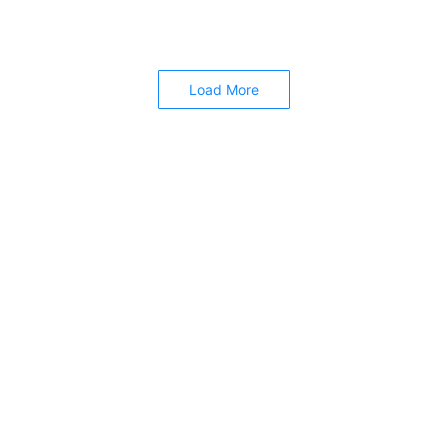
Read More
Load More