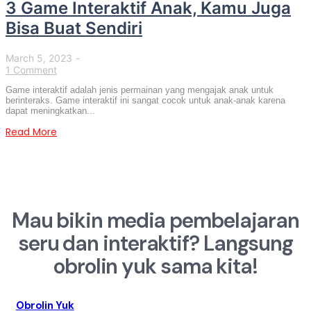
3 Game Interaktif Anak, Kamu Juga
Bisa Buat Sendiri
March 5, 2023
-
1 Comment
Game interaktif adalah jenis permainan yang mengajak anak untuk
berinteraks. Game interaktif ini sangat cocok untuk anak-anak karena
dapat meningkatkan...
Read More
Mau bikin media pembelajaran
seru dan interaktif? Langsung
obrolin yuk sama kita!
Obrolin Yuk