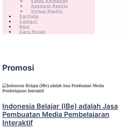
Video Animation
Augment Reality
Virtual Reality
Portfolio
Contact
Blog
Cara Pesan
Promosi
Indonesia Belajar (IBe) adalah Jasa
Pembuatan Media Pembelajaran
Interaktif