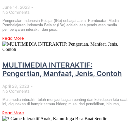
June 14, 2023
-
No Comments
Pengenalan Indonesia Belajar (IBe) sebagai Jasa Pembuatan Media
Pembelajaran Indonesia Belajar (IBe) adalah jasa pembuatan media
pembelajaran interaktif dan jasa...
Read More
MULTIMEDIA INTERAKTIF:
Pengertian, Manfaat, Jenis, Contoh
April 28, 2023
-
No Comments
Multimedia interaktif telah menjadi bagian penting dari kehidupan kita saat
ini, digunakan di hampir semua bidang mulai dari pendidikan, hiburan,...
Read More