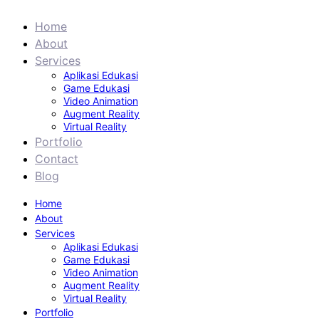
Home
About
Services
Aplikasi Edukasi
Game Edukasi
Video Animation
Augment Reality
Virtual Reality
Portfolio
Contact
Blog
Home
About
Services
Aplikasi Edukasi
Game Edukasi
Video Animation
Augment Reality
Virtual Reality
Portfolio