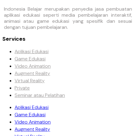
Indonesia Belajar merupakan penyedia jasa pembuatan
aplikasi edukasi seperti media pembelajaran interaktif,
animasi atau game edukasi yang spesifik dan sesuai
dengan tujuan pembelajaran.
Services
Aplikasi Edukasi
Game Edukasi
Video Animation
Augment Reality
Virtual Reality
Private
Seminar atau Pelatihan
Aplikasi Edukasi
Game Edukasi
Video Animation
Augment Reality