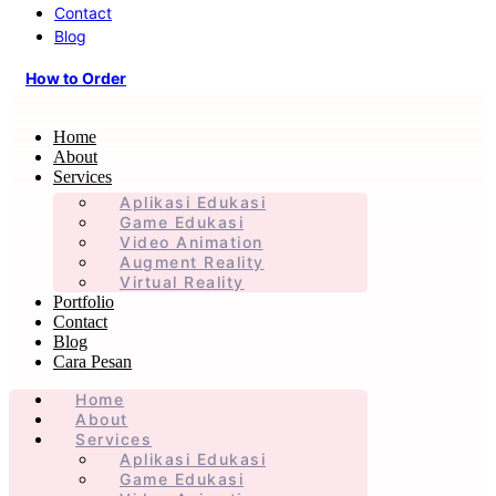
Contact
Blog
How to Order
Home
About
Services
Aplikasi Edukasi
Game Edukasi
Video Animation
Augment Reality
Virtual Reality
Portfolio
Contact
Blog
Cara Pesan
Home
About
Services
Aplikasi Edukasi
Game Edukasi